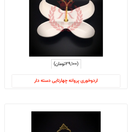
(29,100تومان)
اردوخوری پروانه چهارتایی دسته دار