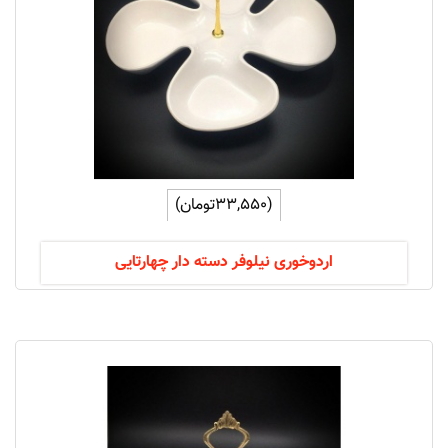
(33,550تومان)
اردوخوری نیلوفر دسته دار چهارتایی