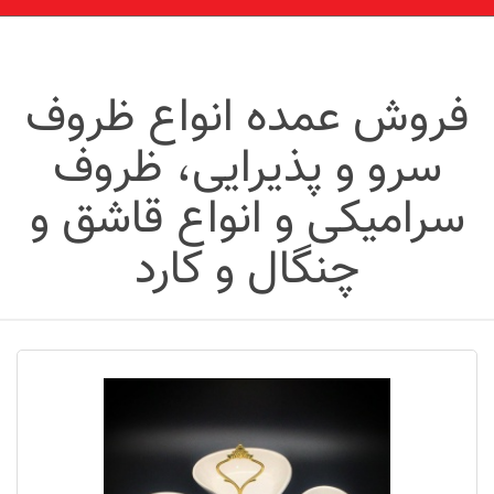
فروش عمده انواع ظروف
سرو و پذیرایی، ظروف
سرامیکی و انواع قاشق و
چنگال و کارد